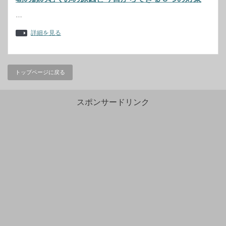
…
詳細を見る
トップページに戻る
スポンサードリンク