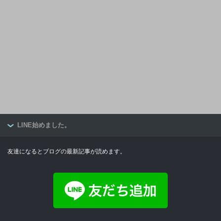
LINE始めました。
友達になるとブログの最新記事が読めます。