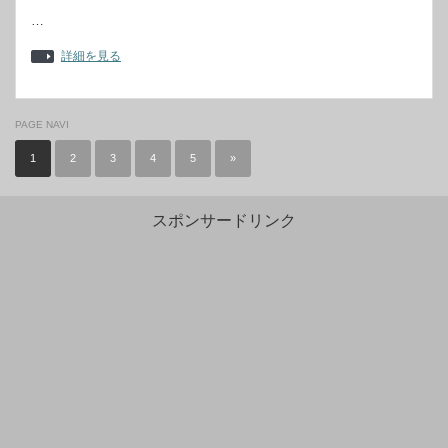
…
詳細を見る
PAGE NAVI
1
2
3
4
5
»
スポンサードリンク