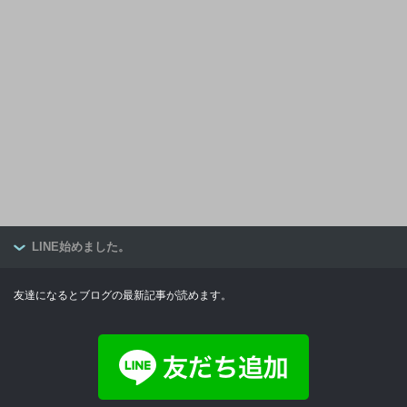
LINE始めました。
友達になるとブログの最新記事が読めます。