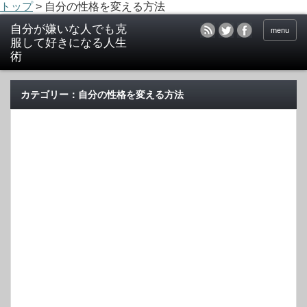
トップ
>
自分の性格を変える方法
menu
カテゴリー：自分の性格を変える方法