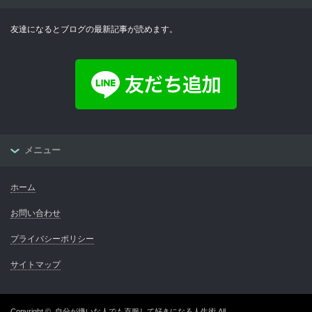
友達になるとブログの最新記事が読めます。
メニュー
ホーム
お問い合わせ
プライバシーポリシー
サイトマップ
Copyright ©
自分が嫌いな人でも克服して好きになる人生術
All