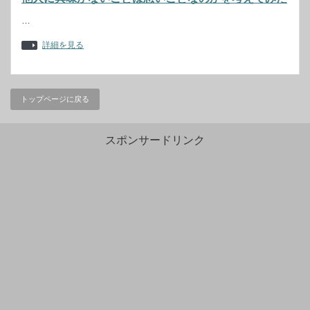
…
詳細を見る
トップページに戻る
スポンサードリンク