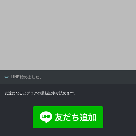
LINE始めました。
友達になるとブログの最新記事が読めます。