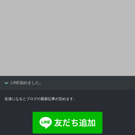
LINE始めました。
友達になるとブログの最新記事が読めます。