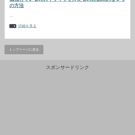
の方法
…
詳細を見る
トップページに戻る
スポンサードリンク