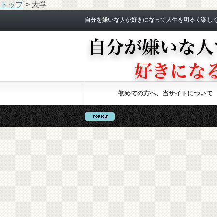
トップ
>
大学
自分を嫌いな人が好きになって人生を明るく楽し
初めての方へ、当サイトについて