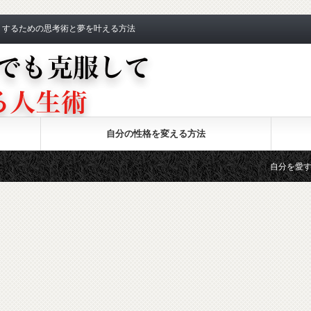
くするための思考術と夢を叶える方法
自分の性格を変える方法
自分を愛する方