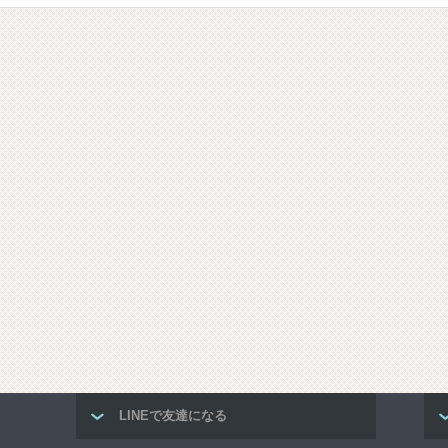
LINEで友達になる