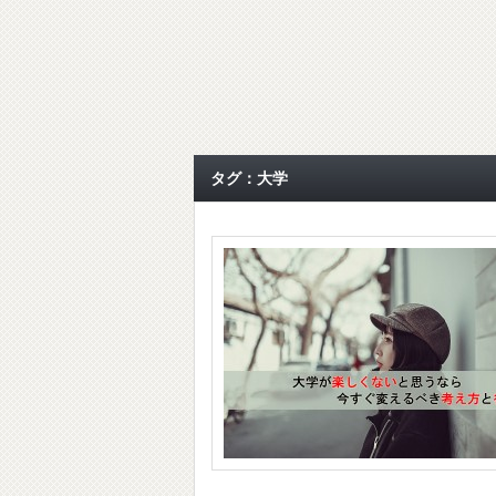
タグ：大学