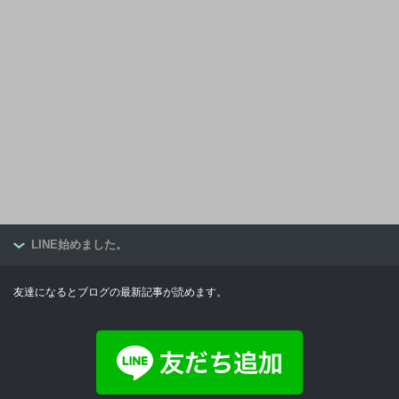
LINE始めました。
友達になるとブログの最新記事が読めます。