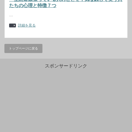
たちの心理と特徴７つ
…
詳細を見る
トップページに戻る
スポンサードリンク