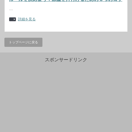
…
詳細を見る
トップページに戻る
スポンサードリンク