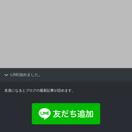
LINE始めました。
友達になるとブログの最新記事が読めます。