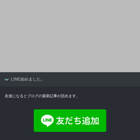
LINE始めました。
友達になるとブログの最新記事が読めます。