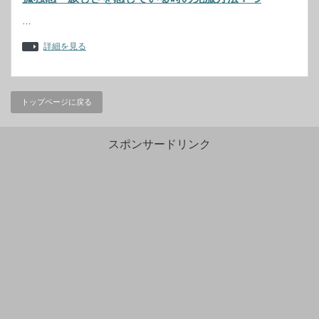
…
詳細を見る
トップページに戻る
スポンサードリンク