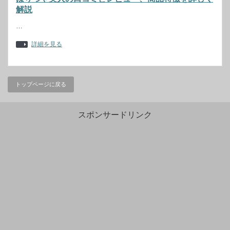
解説
…
詳細を見る
トップページに戻る
スポンサードリンク