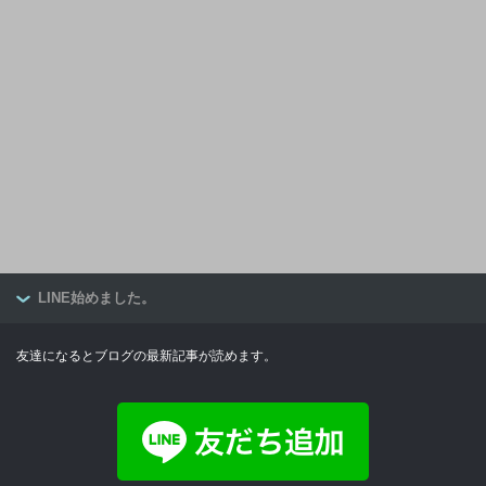
LINE始めました。
友達になるとブログの最新記事が読めます。