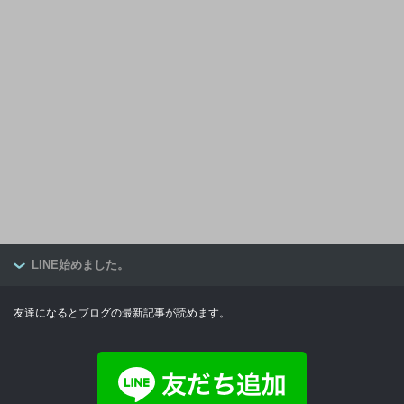
LINE始めました。
友達になるとブログの最新記事が読めます。