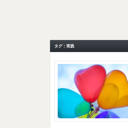
タグ：実践